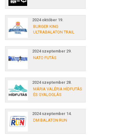
2024 október 19.
BURGER KING
ULTRABALATON TRAIL
2024 szeptember 29.
NATO FUTÁS
2024 szeptember 28.
MÁRIA VALÉRIA HÍDFUTÁS
ÉS GYALOGLÁS
2024 szeptember 14.
DM BALATON RUN