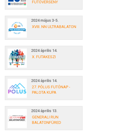
FUTÓVERSENY
2024 május 3-5.
XVIII. NN ULTRABALATON
2024 április 14.
X. FUTAKESZI
2024 április 14.
27. PÓLUS FUTÓNAP -
PALOTA KUPA
2024 április 13.
GENERALI RUN
BALATONFÜRED