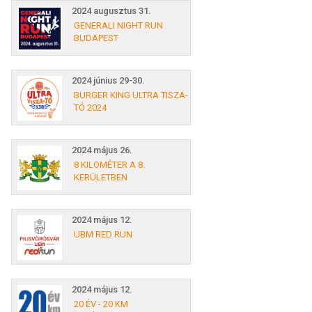
2024 augusztus 31.
GENERALI NIGHT RUN
BUDAPEST
2024 június 29-30.
BURGER KING ULTRA TISZA-
TÓ 2024
2024 május 26.
8 KILOMÉTER A 8.
KERÜLETBEN
2024 május 12.
UBM RED RUN
2024 május 12.
20 ÉV - 20 KM