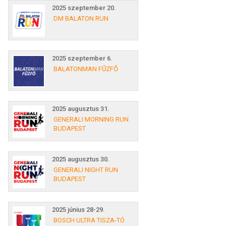
2025 szeptember 20.
DM BALATON RUN
2025 szeptember 6.
BALATONMAN FŰZFŐ
2025 augusztus 31.
GENERALI MORNING RUN
BUDAPEST
2025 augusztus 30.
GENERALI NIGHT RUN
BUDAPEST
2025 június 28-29.
BOSCH ULTRA TISZA-TÓ