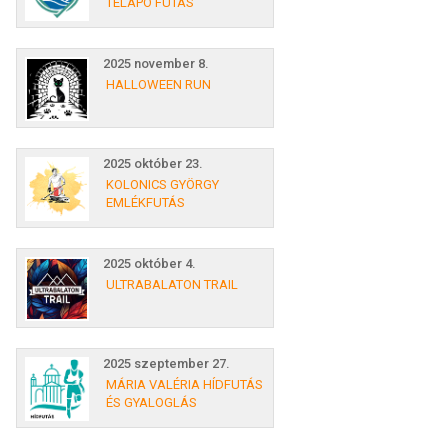
TÉLAPÓ FUTÁS
2025 november 8.
HALLOWEEN RUN
2025 október 23.
KOLONICS GYÖRGY
EMLÉKFUTÁS
2025 október 4.
ULTRABALATON TRAIL
2025 szeptember 27.
MÁRIA VALÉRIA HÍDFUTÁS
ÉS GYALOGLÁS